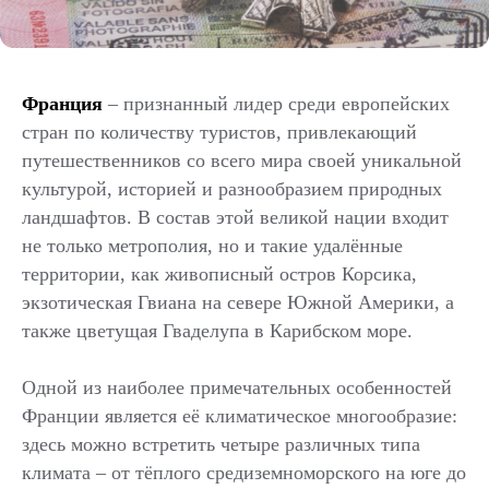
Франция
– признанный лидер среди европейских
стран по количеству туристов, привлекающий
путешественников со всего мира своей уникальной
культурой, историей и разнообразием природных
ландшафтов. В состав этой великой нации входит
не только метрополия, но и такие удалённые
территории, как живописный остров Корсика,
экзотическая Гвиана на севере Южной Америки, а
также цветущая Гваделупа в Карибском море.
Одной из наиболее примечательных особенностей
Франции является её климатическое многообразие:
здесь можно встретить четыре различных типа
климата – от тёплого средиземноморского на юге до