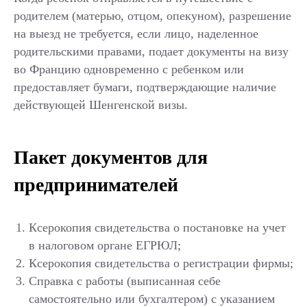
родителем (матерью, отцом, опекуном), разрешение
на выезд не требуется, если лицо, наделенное
родительскими правами, подает документы на визу
во Францию одновременно с ребенком или
предоставляет бумаги, подтверждающие наличие
действующей Шенгенской визы.
Пакет документов для
предпринимателей
Ксерокопия свидетельства о постановке на учет
в налоговом органе ЕГРЮЛ;
Ксерокопия свидетельства о регистрации фирмы;
Справка с работы (выписанная себе
самостоятельно или бухгалтером) с указанием