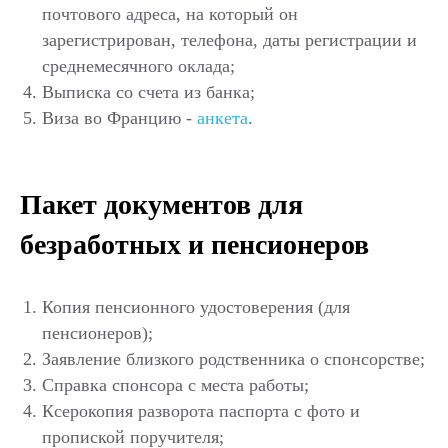
почтового адреса, на который он
зарегистрирован, телефона, даты регистрации и
среднемесячного оклада;
Выписка со счета из банка;
Виза во Францию -
анкета
.
Пакет документов для
безработных и пенсионеров
Копия пенсионного удостоверения (для
пенсионеров);
Заявление близкого родственника о спонсорстве;
Справка спонсора с места работы;
Ксерокопия разворота паспорта с фото и
пропиской поручителя;