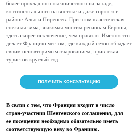
более прохладного океанического на западе,
континентального на востоке и даже горного в
районе Альп и Пиренеев. При этом классическая
снежная зима, знакомая многим регионам Европы,
здесь скорее исключение, чем правило. Именно это
делает Францию местом, где каждый сезон обладает
своим неповторимым очарованием, привлекая
туристов круглый год.
ПОЛУЧИТЬ КОНСУЛЬТАЦИЮ
В связи с тем, что Франция входит в число
стран-участниц Шенгенского соглашения, для
ее посещения необходимо обязательно иметь
соответствующую визу во Францию.