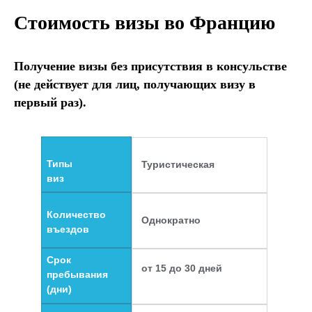
Стоимость визы
во Францию
Получение визы без присутствия в консульстве
(не действует для лиц, получающих визу в
первый раз).
Типы
Туристическая
виз
Количество
Однократно
въездов
Срок
от 15 до 30 дней
пребывания
(дни)