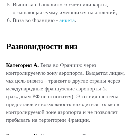
Выписка с банковского счета или карты,
оглашающая сумму имеющихся накоплений;
Виза
во Францию
-
анкета
.
Разновидности виз
Категория А.
Виза во Францию через
контролируемую зону аэропорта. Выдается лицам,
чья цель визита – транзит в другие страны через
международные французские аэропорты (к
гражданам РФ не относится). Этот вид шенгена
предоставляет возможность находиться только в
контролируемой зоне аэропорта и не позволяет
пребывать на территории Франции.