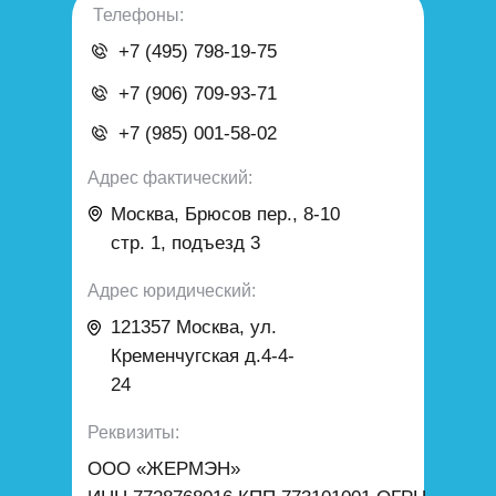
Телефоны:
+7 (495) 798-19-75
+7 (906) 709-93-71
+7 (985) 001-58-02
Адрес фактический:
Москва, Брюсов пер., 8-10
стр. 1, подъезд 3
Адрес юридический:
121357 Москва
,
ул.
Кременчугская д.4-4-
24
Реквизиты:
ООО «ЖЕРМЭН»