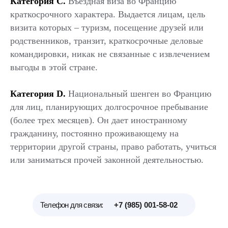
Категория С.
Въездная виза во Францию
краткосрочного характера. Выдается лицам, цель
визита которых – туризм, посещение друзей или
родственников, транзит, краткосрочные деловые
командировки, никак не связанные с извлечением
выгоды в этой стране.
Категория D.
Национальный шенген во Францию
для лиц, планирующих долгосрочное пребывание
(более трех месяцев). Он дает иностранному
гражданину, постоянно проживающему на
территории другой страны, право работать, учиться
или заниматься прочей законной деятельностью.
Телефон для связи:
+7 (985) 001-58-02