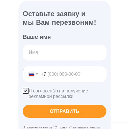
Оставьте заявку и
мы Вам перезвоним!
Ваше имя
Ваш телефон
+7
Я согласен(а) на получение
рекламной рассылки
ОТПРАВИТЬ
Нажимая на кнопку “Отправить” вы автоматически