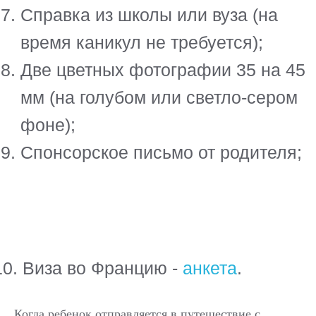
Когда ребенок отправляется в путешествие с