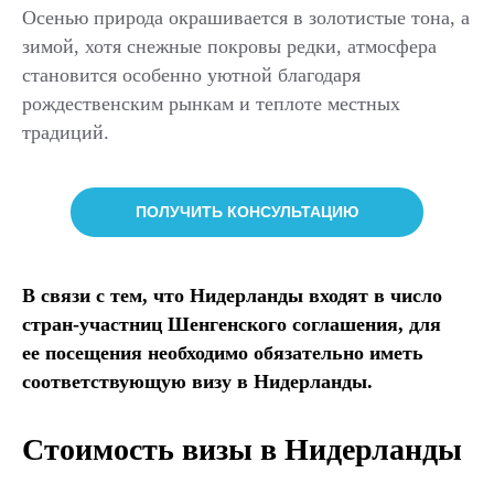
Осенью природа окрашивается в золотистые тона, а
зимой, хотя снежные покровы редки, атмосфера
становится особенно уютной благодаря
рождественским рынкам и теплоте местных
традиций.
ПОЛУЧИТЬ КОНСУЛЬТАЦИЮ
В связи с тем, что Нидерланды входят в число
стран-участниц Шенгенского соглашения, для
ее посещения необходимо обязательно иметь
соответствующую визу в Нидерланды.
Стоимость визы в Нидерланды