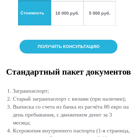
Стоимость
10 000 руб.
5 000 руб.
ПОЛУЧИТЬ КОНСУЛЬТАЦИЮ
Стандартный пакет документов
Загранпаспорт;
Старый загранпаспорт с визами (при наличии);
Выписка со счета из банка из расчёта 80 евро на
день пребывания, с движением денег за 3
месяца;
Ксерокопия внутреннего паспорта (1-я страница,