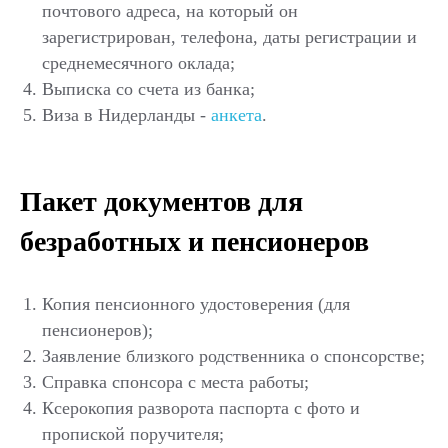
почтового адреса, на который он
зарегистрирован, телефона, даты регистрации и
среднемесячного оклада;
Выписка со счета из банка;
Виза в Нидерланды -
анкета
.
Пакет документов для
безработных и пенсионеров
Копия пенсионного удостоверения (для
пенсионеров);
Заявление близкого родственника о спонсорстве;
Справка спонсора с места работы;
Ксерокопия разворота паспорта с фото и
пропиской поручителя;