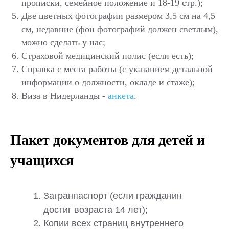
прописки, семейное положение и 18-19 стр.);
Две цветных фотографии размером 3,5 см на 4,5
см, недавние (фон фотографий должен светлым),
можно сделать у нас;
Страховой медицинский полис (если есть);
Справка с места работы (с указанием детальной
информации о должности, окладе и стаже);
Виза в Нидерланды -
анкета
.
Пакет документов для детей и
учащихся
Загранпаспорт (если гражданин
достиг возраста 14 лет);
Копии всех страниц внутреннего