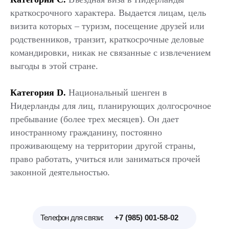
краткосрочного характера. Выдается лицам, цель
визита которых – туризм, посещение друзей или
родственников, транзит, краткосрочные деловые
командировки, никак не связанные с извлечением
выгоды в этой стране.
Категория D.
Национальный шенген
в
Нидерланды для лиц, планирующих долгосрочное
пребывание (более трех месяцев). Он дает
иностранному гражданину, постоянно
проживающему на территории другой страны,
право работать, учиться или заниматься прочей
законной деятельностью.
Телефон для связи:
+7 (985) 001-58-02