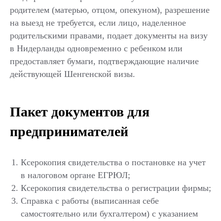
родителем (матерью, отцом, опекуном), разрешение
на выезд не требуется, если лицо, наделенное
родительскими правами, подает документы на визу
в Нидерланды одновременно с ребенком или
предоставляет бумаги, подтверждающие наличие
действующей Шенгенской визы.
Пакет документов для
предпринимателей
Ксерокопия свидетельства о постановке на учет
в налоговом органе ЕГРЮЛ;
Ксерокопия свидетельства о регистрации фирмы;
Справка с работы (выписанная себе
самостоятельно или бухгалтером) с указанием