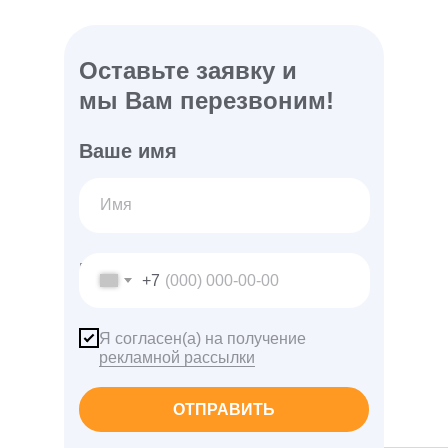
Оставьте заявку и
мы Вам перезвоним!
Ваше имя
Ваш телефон
+7
Я согласен(а) на получение
рекламной рассылки
ОТПРАВИТЬ