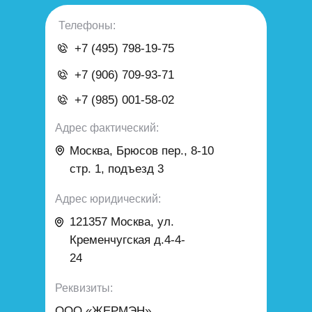
Телефоны:
+7 (495) 798-19-75
+7 (906) 709-93-71
+7 (985) 001-58-02
Адрес фактический:
Москва, Брюсов пер., 8-10
стр. 1, подъезд 3
Адрес юридический:
121357 Москва
,
ул.
Кременчугская д.4-4-
24
Реквизиты:
ООО «ЖЕРМЭН»