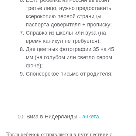
третье лицо, нужно предоставить
ксерокопию первой страницы
паспорта доверителя + прописку;
Справка из школы или вуза (на
время каникул не требуется);
Две цветных фотографии 35 на 45
мм (на голубом или светло-сером
фоне);
Спонсорское письмо от родителя;
10. Виза в Нидерланды -
анкета
.
Когда ребенок отправляется в путешествие с