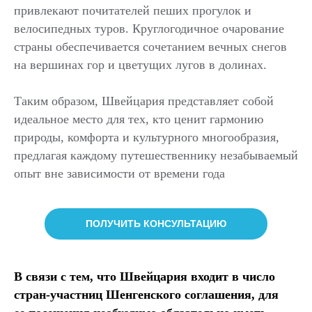
привлекают почитателей пеших прогулок и
велосипедных туров. Круглогодичное очарование
страны обеспечивается сочетанием вечных снегов
на вершинах гор и цветущих лугов в долинах.
Таким образом, Швейцария представляет собой
идеальное место для тех, кто ценит гармонию
природы, комфорта и культурного многообразия,
предлагая каждому путешественнику незабываемый
опыт вне зависимости от времени года
ПОЛУЧИТЬ КОНСУЛЬТАЦИЮ
В связи с тем, что Швейцария входит в число
стран-участниц Шенгенского соглашения, для