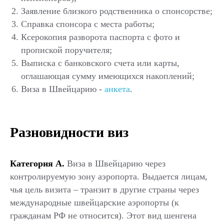
Заявление близкого родственника о спонсорстве;
Справка спонсора с места работы;
Ксерокопия разворота паспорта с фото и
пропиской поручителя;
Выписка с банковского счета или карты,
оглашающая сумму имеющихся накоплений;
Виза
в Швейцарию
-
анкета
.
Разновидности виз
Категория А.
Виза в Швейцарию через
контролируемую зону аэропорта. Выдается лицам,
чья цель визита – транзит в другие страны через
международные швейцарские аэропорты (к
гражданам РФ не относится). Этот вид шенгена