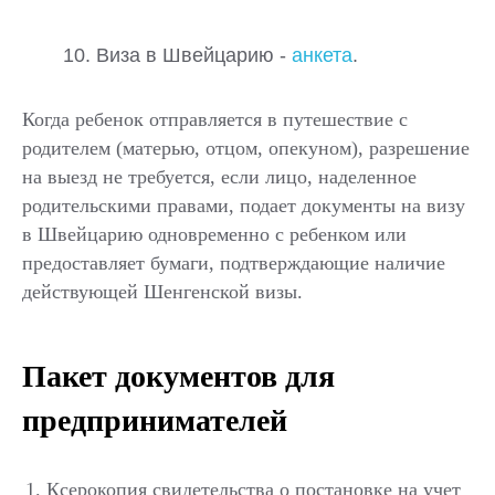
10. Виза в Швейцарию -
анкета
.
Когда ребенок отправляется в путешествие с
родителем (матерью, отцом, опекуном), разрешение
на выезд не требуется, если лицо, наделенное
родительскими правами, подает документы на визу
в Швейцарию одновременно с ребенком или
предоставляет бумаги, подтверждающие наличие
действующей Шенгенской визы.
Пакет документов для
предпринимателей
Ксерокопия свидетельства о постановке на учет