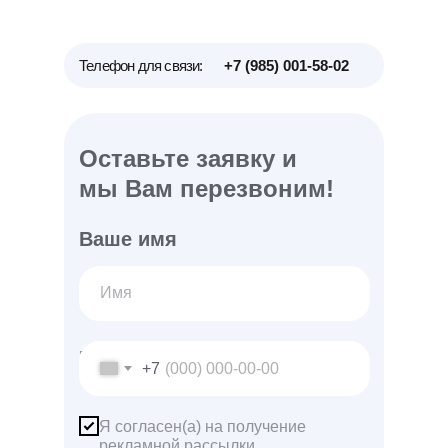
Телефон для связи:
+7 (985) 001-58-02
Оставьте заявку и
мы Вам перезвоним!
Ваше имя
Ваш телефон
+7
Я согласен(а) на получение
рекламной рассылки