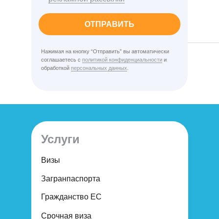
ОТПРАВИТЬ
Нажимая на кнопку “Отправить” вы автоматически
соглашаетесь с
политикой конфиденциальности
и
обработкой
персональных данных
.
Услуги
Визы
Загранпаспорта
Гражданство ЕС
Срочная виза