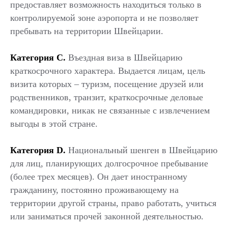
предоставляет возможность находиться только в
контролируемой зоне аэропорта и не позволяет
пребывать на территории Швейцарии.
Категория С.
Въездная виза
в
Швейцарию
краткосрочного характера. Выдается лицам, цель
визита которых – туризм, посещение друзей или
родственников, транзит, краткосрочные деловые
командировки, никак не связанные с извлечением
выгоды в этой стране.
Категория D.
Национальный шенген в Швейцарию
для лиц, планирующих долгосрочное пребывание
(более трех месяцев). Он дает иностранному
гражданину, постоянно проживающему на
территории другой страны, право работать, учиться
или заниматься прочей законной деятельностью.