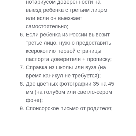
нотариусом доверенности на
выезд ребенка с третьим лицом
или если он выезжает
самостоятельно;
Если ребенка из России вывозит
третье лицо, нужно предоставить
ксерокопию первой страницы
паспорта доверителя + прописку;
Справка из школы или вуза (на
время каникул не требуется);
Две цветных фотографии 35 на 45
мм (на голубом или светло-сером
фоне);
Спонсорское письмо от родителя;