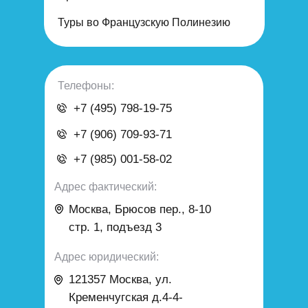
Туры во Французскую Полинезию
Телефоны:
+7 (495) 798-19-75
+7 (906) 709-93-71
+7 (985) 001-58-02
Адрес фактический:
Москва, Брюсов пер., 8-10
стр. 1, подъезд 3
Адрес юридический:
121357 Москва
,
ул.
Кременчугская д.4-4-