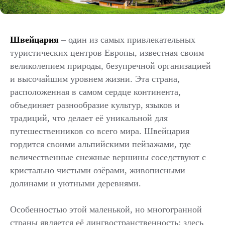
Швейцария
– один из самых привлекательных
туристических центров Европы, известная своим
великолепием природы, безупречной организацией
и высочайшим уровнем жизни. Эта страна,
расположенная в самом сердце континента,
объединяет разнообразие культур, языков и
традиций, что делает её уникальной для
путешественников со всего мира. Швейцария
гордится своими альпийскими пейзажами, где
величественные снежные вершины соседствуют с
кристально чистыми озёрами, живописными
долинами и уютными деревнями.
Особенностью этой маленькой, но многогранной
страны является её лингвостранственность: здесь