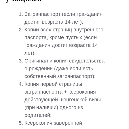
Загранпаспорт (если гражданин
достиг возраста 14 лет);
Копии всех страниц внутреннего
паспорта, кроме пустых (если
гражданин достиг возраста 14
лет);
Оригинал и копия свидетельства
о рождении (даже если есть
собственный загранпаспорт);
Копия первой страницы
загранпаспорта + ксерокопия
действующей шенгенской визы
(при наличии) одного из
родителей;
Ксерокопия заверенной