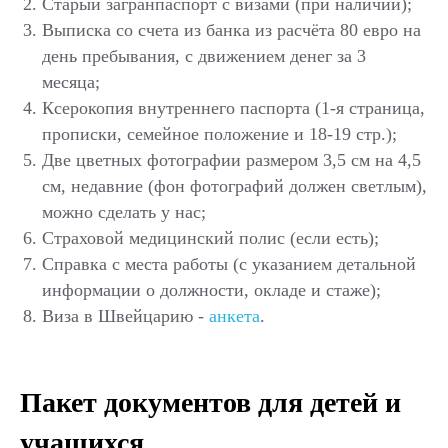
Старый загранпаспорт с визами (при наличии);
Выписка со счета из банка из расчёта 80 евро на
день пребывания, с движением денег за 3
месяца;
Ксерокопия внутреннего паспорта (1-я страница,
прописки, семейное положение и 18-19 стр.);
Две цветных фотографии размером 3,5 см на 4,5
см, недавние (фон фотографий должен светлым),
можно сделать у нас;
Страховой медицинский полис (если есть);
Справка с места работы (с указанием детальной
информации о должности, окладе и стаже);
Виза в Швейцарию -
анкета
.
Пакет документов для детей и
учащихся