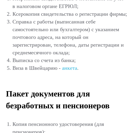
в налоговом органе ЕГРЮЛ;
Ксерокопия свидетельства о регистрации фирмы;
Справка с работы (выписанная себе
самостоятельно или бухгалтером) с указанием
почтового адреса, на который он
зарегистрирован, телефона, даты регистрации и
среднемесячного оклада;
Выписка со счета из банка;
Виза в Швейцарию -
анкета
.
Пакет документов для
безработных и пенсионеров
Копия пенсионного удостоверения (для
пенсионеров);